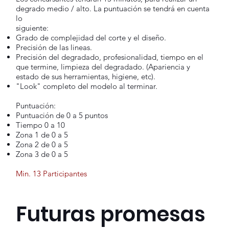
degrado medio / alto. La puntuación se tendrá en cuenta
lo
siguiente:
Grado de complejidad del corte y el diseño.
Precisión de las lineas.
Precisión del degradado, profesionalidad, tiempo en el
que termine, limpieza del degradado. (Apariencia y
estado de sus herramientas, higiene, etc).
"Look" completo del modelo al terminar.
Puntuación:
Puntuación de 0 a 5 puntos
Tiempo 0 a 10
Zona 1 de 0 a 5
Zona 2 de 0 a 5
Zona 3 de 0 a 5
Min. 13 Participantes
Futuras promesas