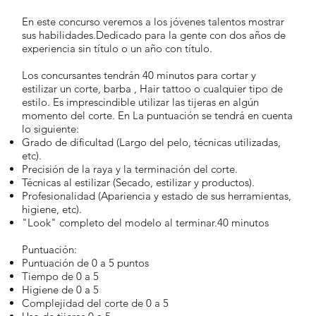
En este concurso veremos a los jóvenes talentos mostrar
sus habilidades.Dedicado para la gente con dos años de
experiencia sin título o un año con título.
Los concursantes tendrán 40 minutos para cortar y
estilizar un corte, barba , Hair tattoo o cualquier tipo de
estilo. Es imprescindible utilizar las tijeras en algún
momento del corte. En La puntuación se tendrá en cuenta
lo siguiente:
Grado de dificultad (Largo del pelo, técnicas utilizadas,
etc).
Precisión de la raya y la terminación del corte.
Técnicas al estilizar (Secado, estilizar y productos).
Profesionalidad (Apariencia y estado de sus herramientas,
higiene, etc).
"Look" completo del modelo al terminar.40 minutos
Puntuación:
Puntuación de 0 a 5 puntos
Tiempo de 0 a 5
Higiene de 0 a 5
Complejidad del corte de 0 a 5