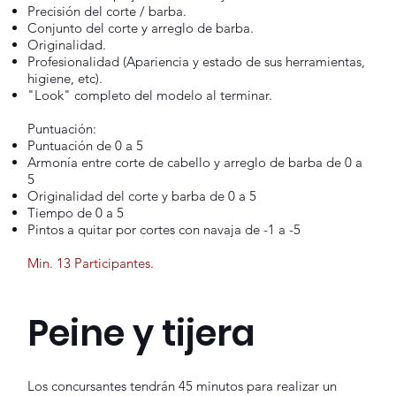
Precisión del corte / barba.
Conjunto del corte y arreglo de barba.
Originalidad.
Profesionalidad (Apariencia y estado de sus herramientas,
higiene, etc).
"Look" completo del modelo al terminar.
Puntuación:
Puntuación de 0 a 5
Armonía entre corte de cabello y arreglo de barba de 0 a
5
Originalidad del corte y barba de 0 a 5
Tiempo de 0 a 5
Pintos a quitar por cortes con navaja de -1 a -5
​Min. 13 Participantes.
Peine y tijera
Los concursantes tendrán 45 minutos para realizar un