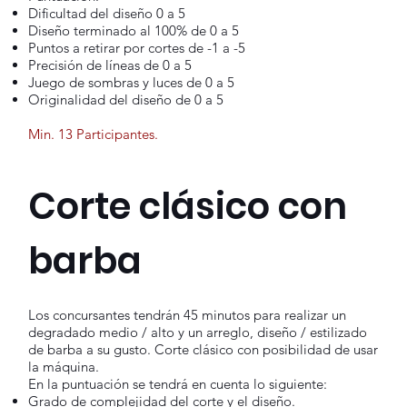
Dificultad del diseño 0 a 5
Diseño terminado al 100% de 0 a 5
Puntos a retirar por cortes de -1 a -5
Precisión de líneas de 0 a 5
Juego de sombras y luces de 0 a 5
Originalidad del diseño de 0 a 5
Min. 13 Participantes.
Corte clásico con
barba
Los concursantes tendrán 45 minutos para realizar un
degradado medio / alto y un arreglo, diseño / estilizado
de barba a su gusto. Corte clásico con posibilidad de usar
la máquina.
En la puntuación se tendrá en cuenta lo siguiente:
Grado de complejidad del corte y el diseño.