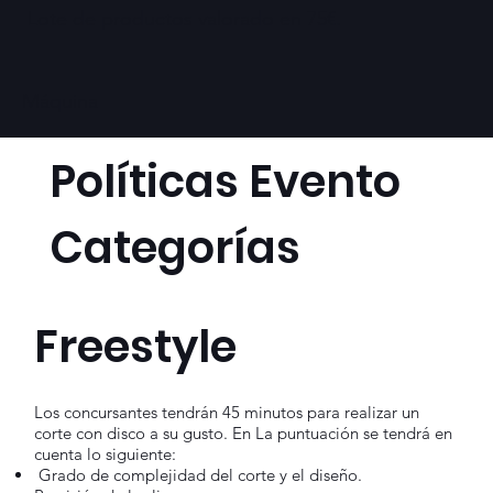
Lote de productos valorado en 75€.
Máquina
Políticas Evento
Categorías
Freestyle
Los concursantes tendrán 45 minutos para realizar un
corte con disco a su gusto. En La puntuación se tendrá en
cuenta lo siguiente:
Grado de complejidad del corte y el diseño.