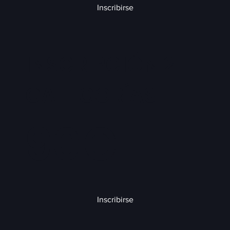
Inscribirse
INSCRIPCIÓN 2
CATEGORÍAS
90€
Inscribirse